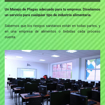
Un Manejo de Plagas adecuado para tu empresa. Diseñamos
un servicio para cualquier tipo de industria alimentaria.
Sabemos que los riesgos sanitarios están en todas partes, y
en una empresa de alimentos o bebidas cada proceso
cuenta.