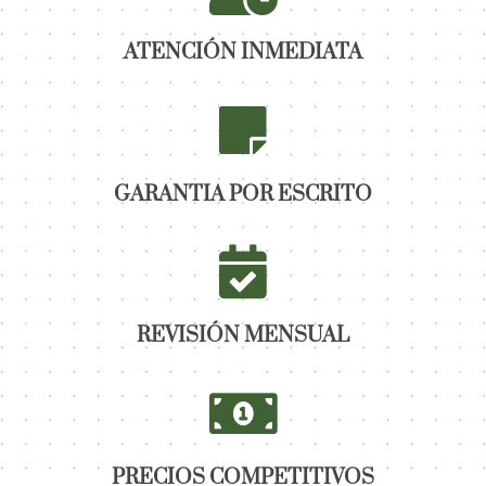
ATENCIÓN INMEDIATA
GARANTIA POR ESCRITO
REVISIÓN MENSUAL
PRECIOS COMPETITIVOS