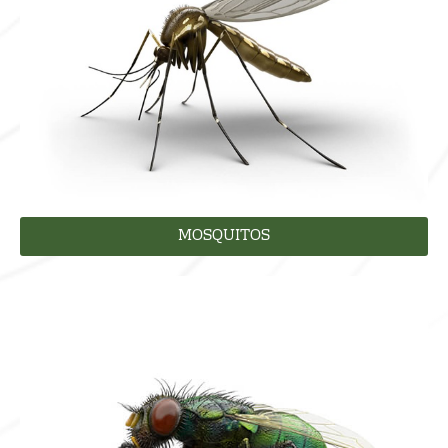
MOSQUITOS