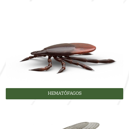
HEMATÓFAGOS