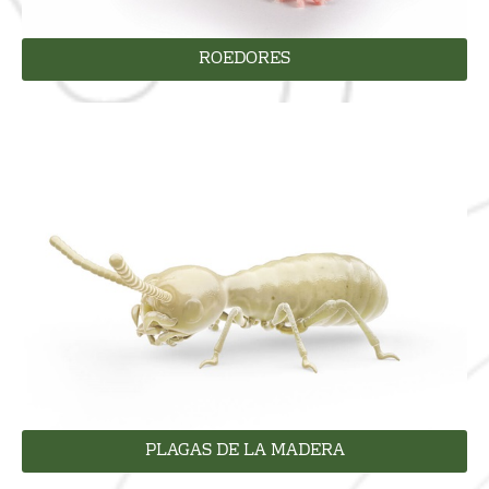
ROEDORES
PLAGAS DE LA MADERA