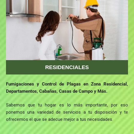
RESIDENCIALES
Fumigaciones y Control de Plagas en Zona Residencial,
Departamentos, Cabañas, Casas de Campo y Más.
Sabemos que tu hogar es lo más importante, por eso
ponemos una variedad de servicios a tu disposición y te
ofrecemos el que se adecue mejor a tus necesidades.