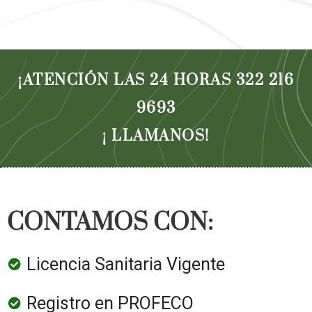
¡ATENCIÓN LAS 24 HORAS 322 216
9693
¡ LLAMANOS!
CONTAMOS CON:
Licencia Sanitaria Vigente
Registro en PROFECO