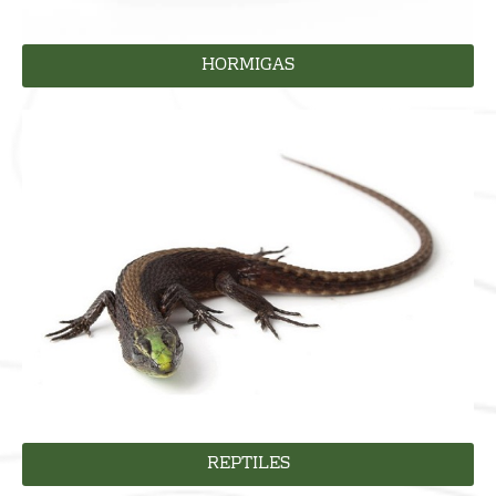
HORMIGAS
REPTILES