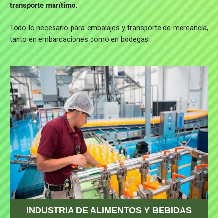
transporte marítimo.
Todo lo necesario para embalajes y transporte de mercancía,
tanto en embarcaciones como en bodegas.
INDUSTRIA DE ALIMENTOS Y BEBIDAS