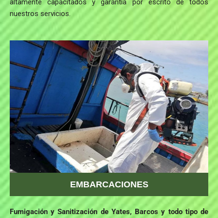
altamente capacitados y garantía por escrito de todos
nuestros servicios.
EMBARCACIONES
Fumigación y Sanitización de Yates, Barcos y todo tipo de