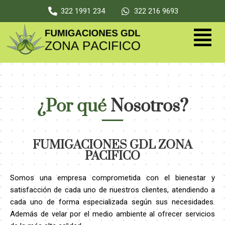
322 1991 234
322 216 9693
¿Por qué
Nosotros?
FUMIGACIONES GDL ZONA
PACIFICO
Somos una empresa comprometida con el bienestar y
satisfacción de cada uno de nuestros clientes, atendiendo a
cada uno de forma especializada según sus necesidades.
Además de velar por el medio ambiente al ofrecer servicios