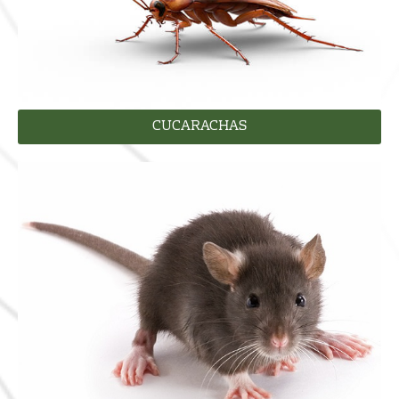
CUCARACHAS