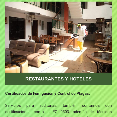
RESTAURANTES Y HOTELES
Certificados de Fumigación y Control de Plagas.
Servicios para auditorias, también contamos con
certificaciones como la EC 0303, además de técnicos