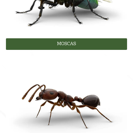
MOSCAS