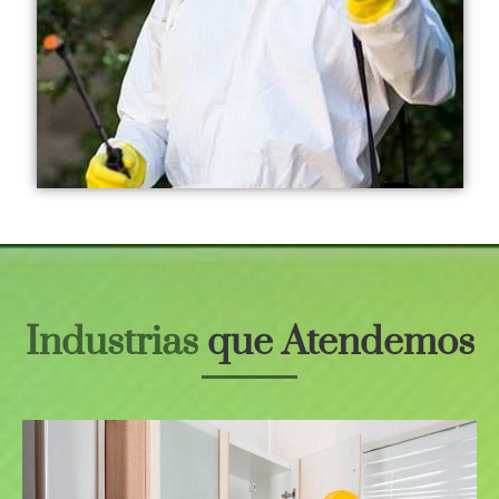
Industrias
que Atendemos