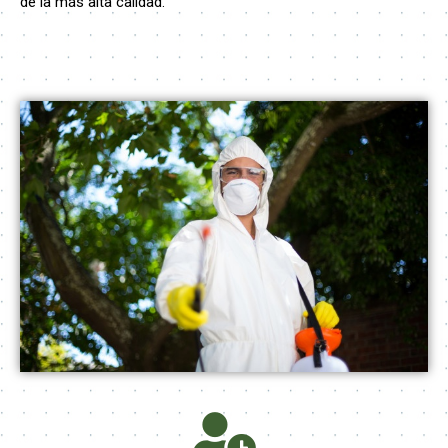
de la más alta calidad.