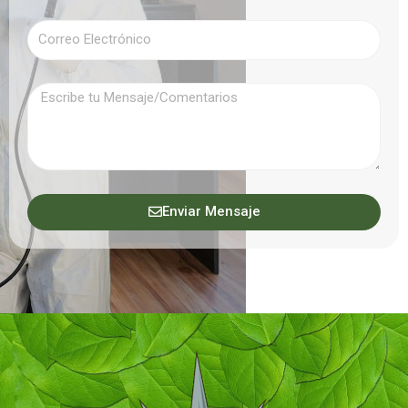
Enviar Mensaje