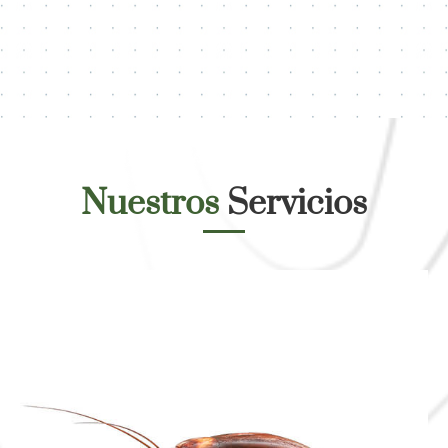
Nuestros
Servicios